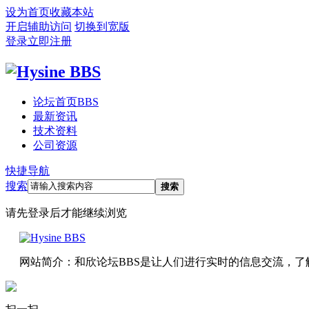
设为首页
收藏本站
开启辅助访问
切换到宽版
登录
立即注册
论坛首页
BBS
最新资讯
技术资料
公司资源
快捷导航
搜索
搜索
请先登录后才能继续浏览
网站简介：和欣论坛BBS是让人们进行实时的信息交流，