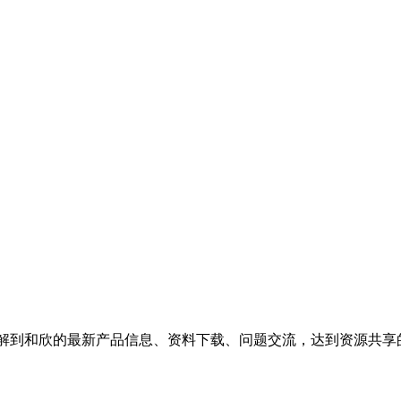
了解到和欣的最新产品信息、资料下载、问题交流，达到资源共享