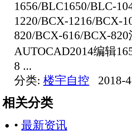
1656/BLC1650/BLC-
1220/BCX-1216/BCX-1
820/BCX-616/BCX
AUTOCAD2014编辑16
8 ...
分类:
楼宇自控
2018-4
相关分类
•
最新资讯