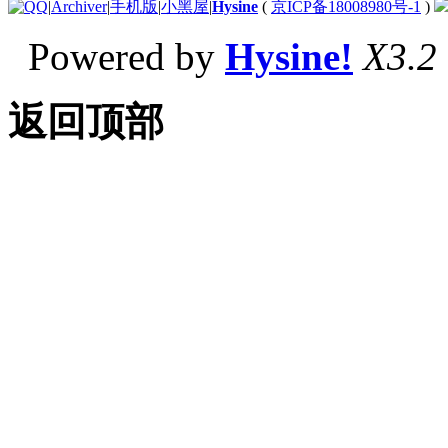
|
Archiver
|
手机版
|
小黑屋
|
Hysine
(
京ICP备18008980号-1
)
Powered by
Hysine!
X3.2
返回顶部