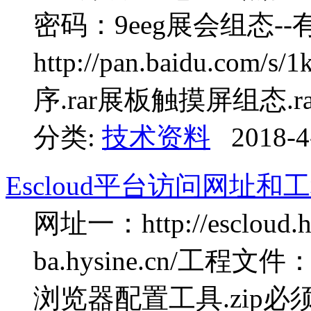
密码：9eeg展会组态--
http://pan.baidu.co
序.rar展板触摸屏组态.ra
分类:
技术资料
2018-4
Escloud平台访问网址
网址一：http://escloud.h
ba.hysine.cn/工
浏览器配置工具.zip必须