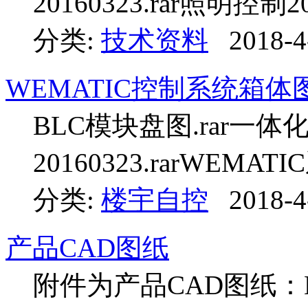
20160323.rar照明控制201
分类:
技术资料
2018-4
WEMATIC控制系统箱体
BLC模块盘图.rar一体
20160323.rarWEMATI
分类:
楼宇自控
2018-4
产品CAD图纸
附件为产品CAD图纸：B