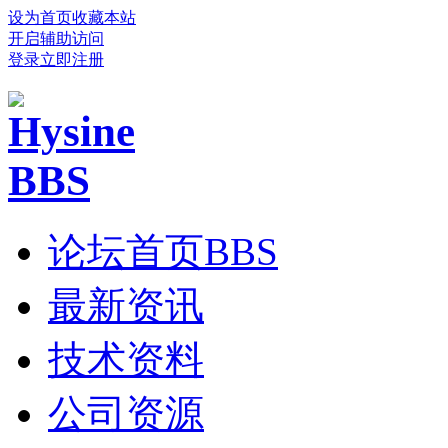
设为首页
收藏本站
开启辅助访问
登录
立即注册
论坛首页
BBS
最新资讯
技术资料
公司资源