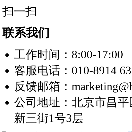
扫一扫
联系我们
工作时间：8:00-17:00
客服电话：010-8914 63
反馈邮箱：marketing@hy
公司地址：北京市昌平
新三街1号3层