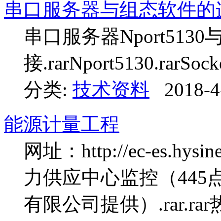
串口服务器与组态软件的
串口服务器Nport513
接.rarNport5130.rarSocke
分类:
技术资料
2018-4
能源计量工程
网址：http://ec-es.h
力供应中心监控（445
有限公司提供）.rar.r