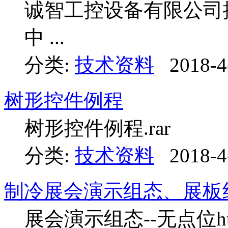
诚智工控设备有限公司提
中 ...
分类:
技术资料
2018-4
树形控件例程
树形控件例程.rar
分类:
技术资料
2018-4
制冷展会演示组态、展板
展会演示组态--无点位http://