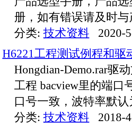
产品选型手册，产品选
册，如有错误请及时与
分类:
技术资料
2020-5
H6221工程测试例程和驱
Hongdian-Demo.rar
工程 bacview里的端
口号一致，波特率默认为11
分类:
技术资料
2018-4