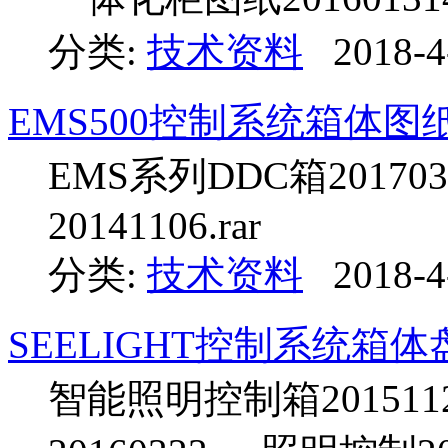
分类:
技术资料
2018-4
EMS500控制系统箱体图
EMS系列DDC箱201703
20141106.rar
分类:
技术资料
2018-4
SEELIGHT控制系统箱体
智能照明控制箱201511