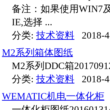
备注：如果使用WIN
IE,选择 ...
分类:
技术资料
2018-4
M2系列箱体图纸
M2系列DDC箱20170912
分类:
技术资料
2018-4
WEMATIC机电一体化柜
一体化柜图纸201601314.