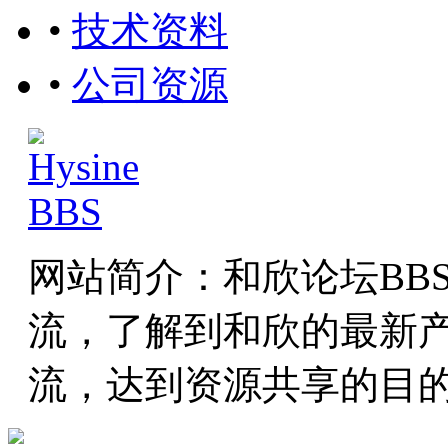
•
技术资料
•
公司资源
网站简介：和欣论坛BB
流，了解到和欣的最新
流，达到资源共享的目