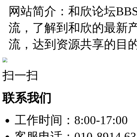
网站简介：和欣论坛BB
流，了解到和欣的最新
流，达到资源共享的目
扫一扫
联系我们
工作时间：8:00-17:00
客服电话：010-8914 63