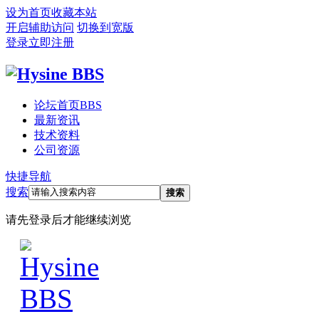
设为首页
收藏本站
开启辅助访问
切换到宽版
登录
立即注册
论坛首页
BBS
最新资讯
技术资料
公司资源
快捷导航
搜索
搜索
请先登录后才能继续浏览